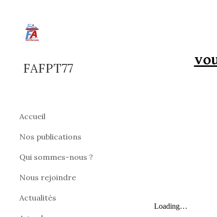
Sk
vou
FAFPT77
Accueil
Nos publications
Qui sommes-nous ?
Nous rejoindre
Actualités