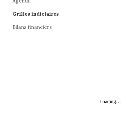
Agenda
Grilles indiciaires
Bilans financiers